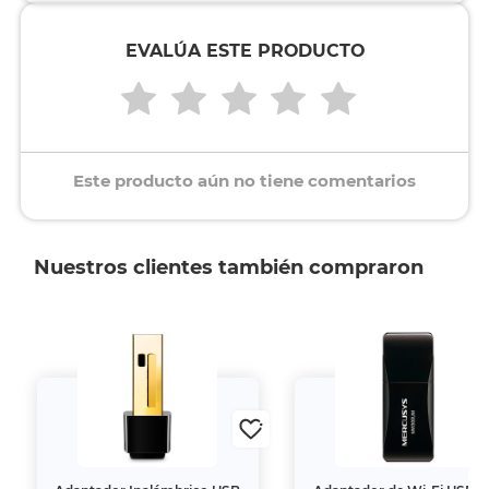
EVALÚA ESTE PRODUCTO
Este producto aún no tiene comentarios
Nuestros clientes también compraron