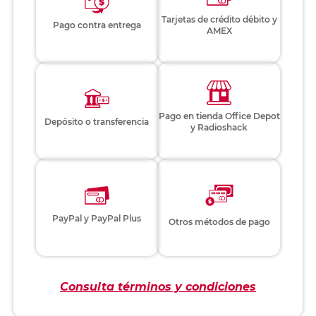
Tarjetas de crédito débito y
Pago contra entrega
AMEX
Pago en tienda Office Depot
Depósito o transferencia
y Radioshack
PayPal y PayPal Plus
Otros métodos de pago
Consulta términos y condiciones