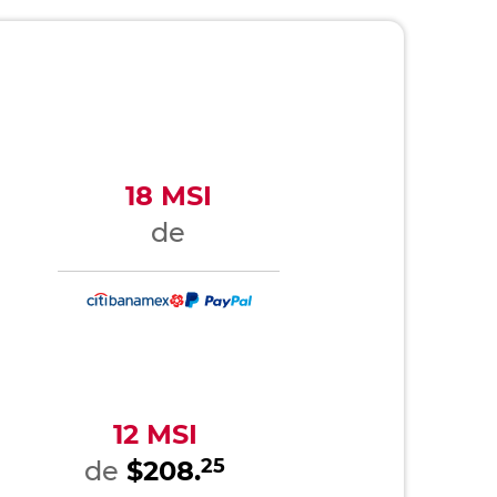
18 MSI
de
12 MSI
25
de
$208.