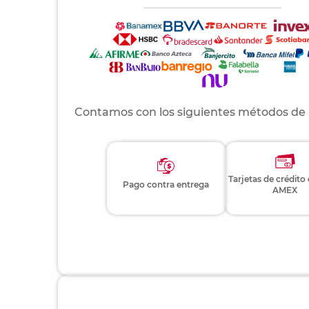
Contamos con los siguientes métodos de
Tarjetas de crédito
Pago contra entrega
AMEX