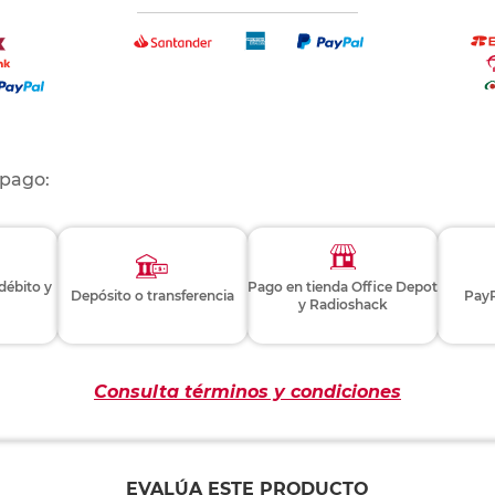
 pago:
 débito y
Pago en tienda Office Depot
Depósito o transferencia
PayP
y Radioshack
Consulta términos y condiciones
EVALÚA ESTE PRODUCTO