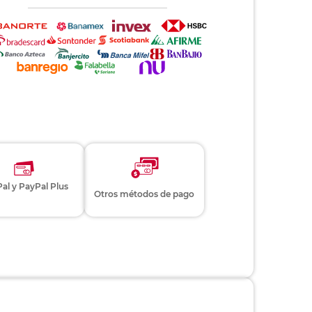
al y PayPal Plus
Otros métodos de pago