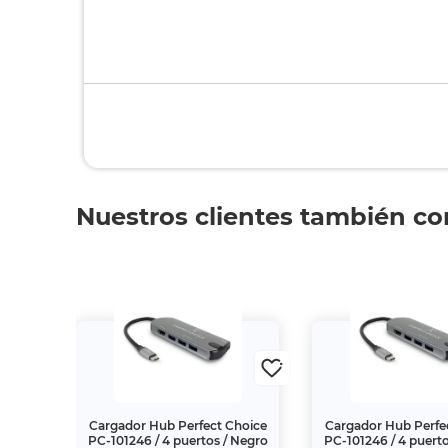
Nuestros clientes también c
Cargador Hub Perfect Choice
Cargador Hub Perfe
PC-101246 / 4 puertos / Negro
PC-101246 / 4 puert