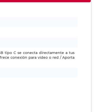
SB tipo C se conecta directamente a tus
frece conexión para video o red / Aporta