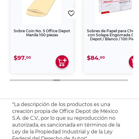
Sobre Coin No. 5 Office Depot
Sobres de Papel para Cheq
Manila 100 piezas
con Solapa Engomada Offi
Depot / Blanco / 100 Pieza
$97.
$84.
00
00
"La descripción de los productos es una
creación propia de Office Depot de México
S.A. de C.V., por lo que su reproducción no
autorizada, es sancionada en términos de la
Ley de la Propiedad Industrial y de la Ley
Federal del Derecho de Autor".