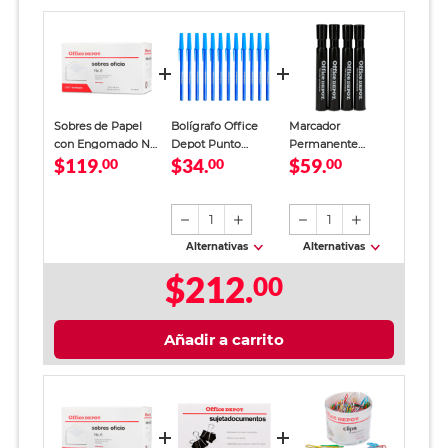
Sobres de Papel
Bolígrafo Office
Marcador
con Engomado No
Depot Punto
Permanente
$119.
$34.
$59.
6 Oficio Office
00
Mediano Tinta Azul
00
Office Depot
00
Depot / Blanco /
12 piezas
Negro 4 piezas
100 Piezas
1
1
Alternativas
Alternativas
$212.
00
Añadir a carrito