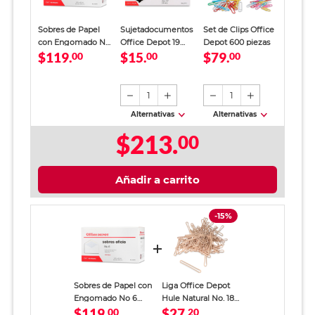
Sobres de Papel
Sujetadocumentos
Set de Clips Office
con Engomado No
Office Depot 19
Depot 600 piezas
$119.
$15.
$79.
6 Oficio Office
00
mm 12 piezas
00
00
Depot / Blanco /
Negro
100 Piezas
1
1
Alternativas
Alternativas
$213.
00
Añadir a carrito
-15%
Sobres de Papel con
Liga Office Depot
Engomado No 6
Hule Natural No. 18
$119.
$27.
Oficio Office Depot
00
100 gr
20