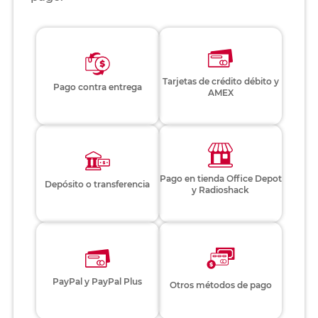
Tarjetas de crédito débito y
Pago contra entrega
AMEX
Pago en tienda Office Depot
Depósito o transferencia
y Radioshack
PayPal y PayPal Plus
Otros métodos de pago