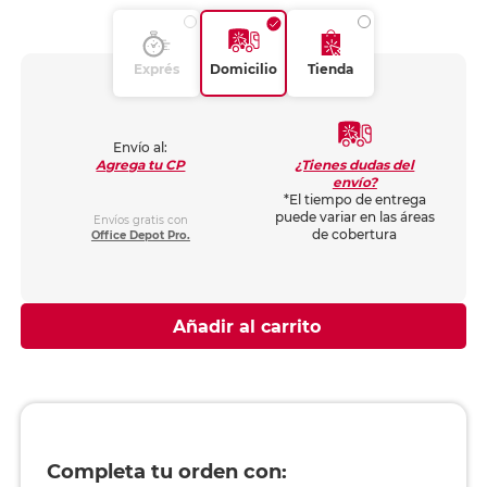
Exprés
Domicilio
Tienda
Envío al:
¿Tienes dudas del
Agrega tu CP
envío?
*El tiempo de entrega
puede variar en las áreas
Envíos gratis con
de cobertura
Office Depot Pro.
Añadir al carrito
Completa tu orden con: