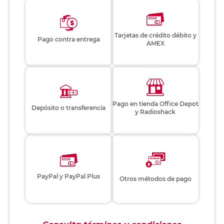
Tarjetas de crédito débito y
Pago contra entrega
AMEX
Pago en tienda Office Depot
Depósito o transferencia
y Radioshack
PayPal y PayPal Plus
Otros métodos de pago