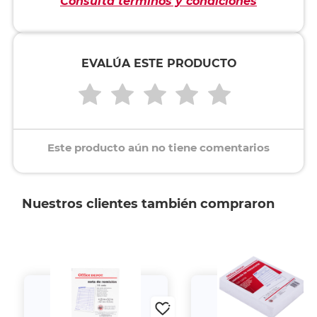
Consulta términos y condiciones
EVALÚA ESTE PRODUCTO
Este producto aún no tiene comentarios
Nuestros clientes también compraron