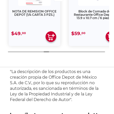
NOTA DE REMISION OFFICE
Block de Comada de
DEPOT (1/4 CARTA 3 PZS.)
Restaurante Office Depot 
13.9 x 10.7 cm / 6 piezas
$49.
$59.
00
00
"La descripción de los productos es una
creación propia de Office Depot de México
S.A. de C.V., por lo que su reproducción no
autorizada, es sancionada en términos de la
Ley de la Propiedad Industrial y de la Ley
Federal del Derecho de Autor".