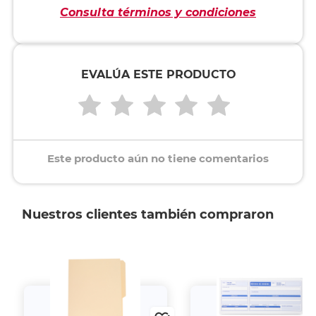
Consulta términos y condiciones
EVALÚA ESTE PRODUCTO
Este producto aún no tiene comentarios
Nuestros clientes también compraron