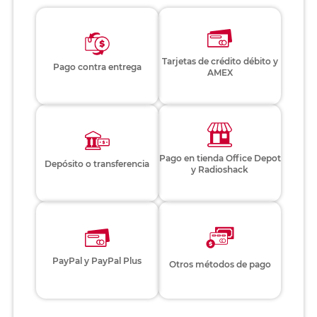
Tarjetas de crédito débito y
Pago contra entrega
AMEX
Pago en tienda Office Depot
Depósito o transferencia
y Radioshack
PayPal y PayPal Plus
Otros métodos de pago