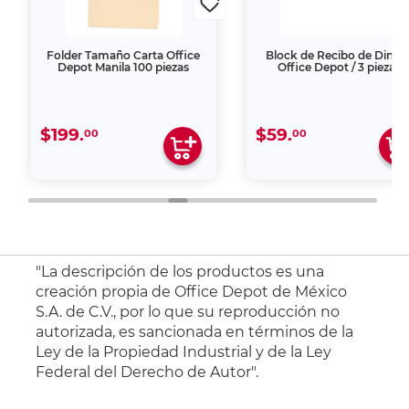
Folder Tamaño Carta Office
Block de Recibo de Diner
Depot Manila 100 piezas
Office Depot / 3 piezas
$199.
$59.
00
00
"La descripción de los productos es una
creación propia de Office Depot de México
S.A. de C.V., por lo que su reproducción no
autorizada, es sancionada en términos de la
Ley de la Propiedad Industrial y de la Ley
Federal del Derecho de Autor".