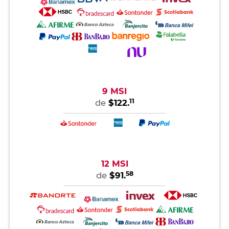
9 MSI
11
de
$122.
12 MSI
58
de
$91.