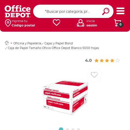
Ingresar Codigo Pos
Ingresa tu
Inicia
0
Código postal
sesión
Oficina y Papelería
Cajas y Papel Bond
Caja de Papel Tamaño Oficio Office Depot Blanco 5000 hojas
4.0