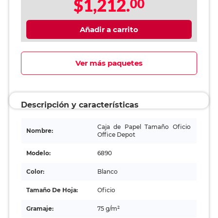
$1,212.
00
Añadir a carrito
Ver más paquetes
Descripción y características
Caja de Papel Tamaño Oficio
Nombre:
Office Depot
Modelo:
6890
Color:
Blanco
Tamaño De Hoja:
Oficio
Gramaje:
75 g/m²