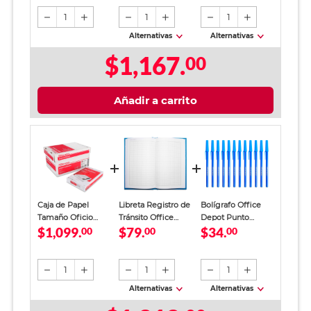
1
1
1
Alternativas
Alternativas
$1,167.
00
Añadir a carrito
Caja de Papel
Libreta Registro de
Bolígrafo Office
Tamaño Oficio
Tránsito Office
Depot Punto
$1,099.
$79.
$34.
Office Depot
00
Depot Azul
00
Mediano Tinta Azul
00
Blanco 5000 hojas
12 piezas
1
1
1
Alternativas
Alternativas