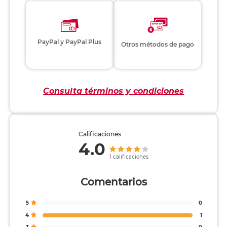
PayPal y PayPal Plus
Otros métodos de pago
Consulta términos y condiciones
Calificaciones
4.0
1 calificaciones
Comentarios
5
0
4
1