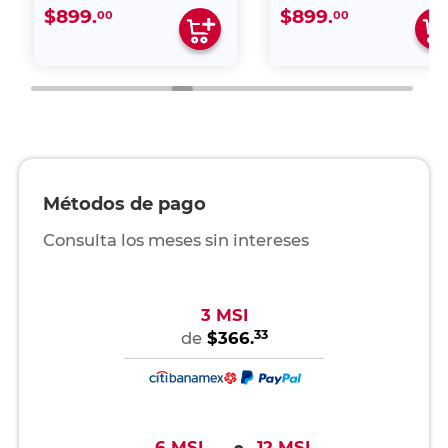
$899.
$899.
00
00
Métodos de pago
Consulta los meses sin intereses
3 MSI
33
de
$366.
6 MSI
12 MSI