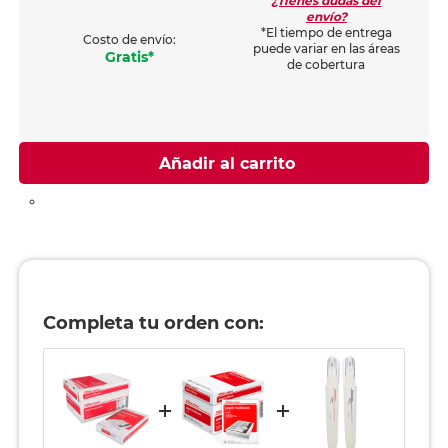
¿Tienes dudas del
envío?
*El tiempo de entrega
Costo de envío:
puede variar en las áreas
Gratis*
de cobertura
Añadir al carrito
Completa tu orden con: