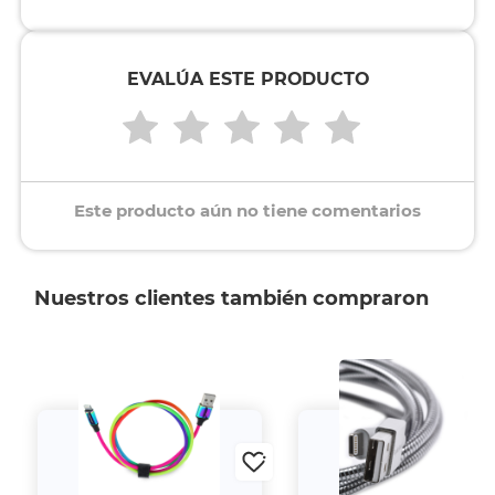
EVALÚA ESTE PRODUCTO
Este producto aún no tiene comentarios
Nuestros clientes también compraron