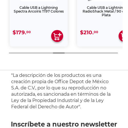
Cable USB a Lightning
Cable USB a Lightning
Spectra Arcoíris T197 Colores
RadioShack Metal / 90 cm 
Plata
$179.
$210.
00
00
"La descripción de los productos es una
creación propia de Office Depot de México
S.A. de C.V., por lo que su reproducción no
autorizada, es sancionada en términos de la
Ley de la Propiedad Industrial y de la Ley
Federal del Derecho de Autor".
Inscríbete a nuestro newsletter