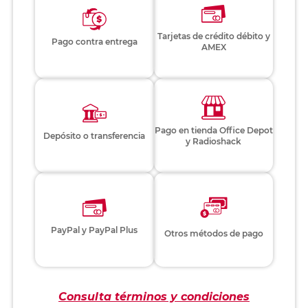
Tarjetas de crédito débito y
Pago contra entrega
AMEX
Pago en tienda Office Depot
Depósito o transferencia
y Radioshack
PayPal y PayPal Plus
Otros métodos de pago
Consulta términos y condiciones