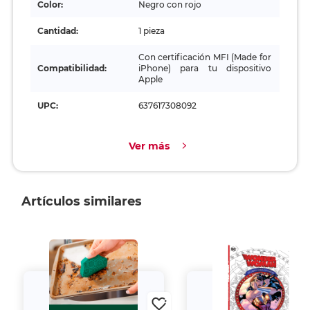
Color:
Negro con rojo
Cantidad:
1 pieza
Con certificación MFI (Made for
Compatibilidad:
iPhone) para tu dispositivo
Apple
UPC:
637617308092
Ver más
Artículos similares