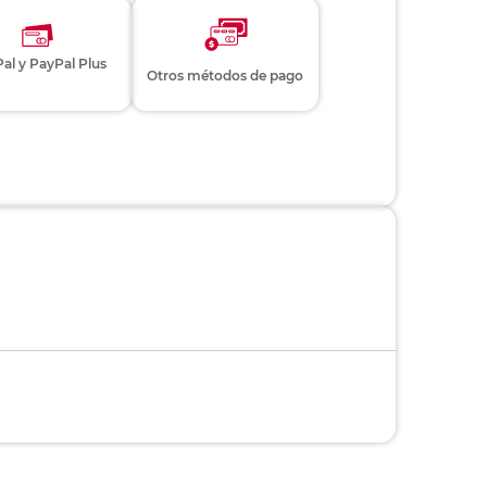
al y PayPal Plus
Otros métodos de pago