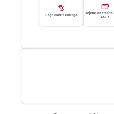
Tarjetas de crédito
Pago contra entrega
AMEX