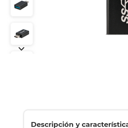
Descripción y característic