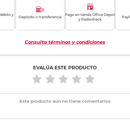
 débito y
Pago en tienda Office Depot
Depósito o transferencia
PayP
y Radioshack
Consulta términos y condiciones
EVALÚA ESTE PRODUCTO
Este producto aún no tiene comentarios