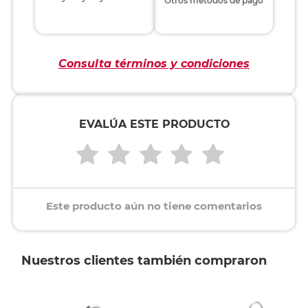
Otros métodos de pago
Consulta términos y condiciones
EVALÚA ESTE PRODUCTO
Este producto aún no tiene comentarios
Nuestros clientes también compraron