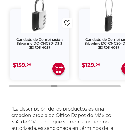
Candado de Combinación
Candado de Combinació
Silverline DC-CNC30-D3 3
Silverline DC-CNC30-D3C 
dígitos Rosa
dígitos Rosa
$159.
$129.
00
00
"La descripción de los productos es una
creación propia de Office Depot de México
S.A. de C.V., por lo que su reproducción no
autorizada, es sancionada en términos de la