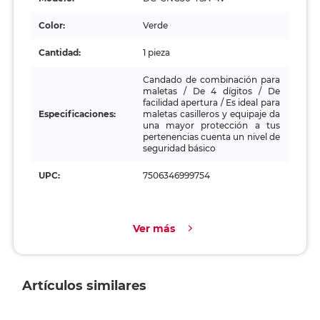
Color:
Verde
Cantidad:
1 pieza
Candado de combinación para
maletas / De 4 dígitos / De
facilidad apertura / Es ideal para
Especificaciones:
maletas casilleros y equipaje da
una mayor protección a tus
pertenencias cuenta un nivel de
seguridad básico
UPC:
7506346999754
Ver más
Artículos similares