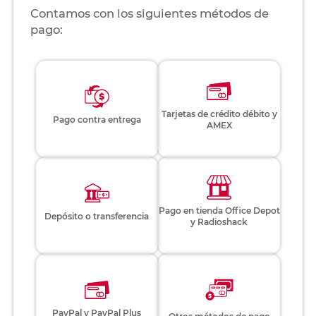
Contamos con los siguientes métodos de
pago:
Tarjetas de crédito débito y
Pago contra entrega
AMEX
Pago en tienda Office Depot
Depósito o transferencia
y Radioshack
PayPal y PayPal Plus