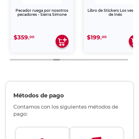
Pecador ruega por nosotros
Libro de Stickers Los vesti
pecadores - Sierra Simone
de Inés
$359.
$199.
00
00
Métodos de pago
Contamos con los siguientes métodos de
pago: