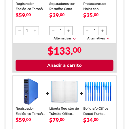
Registrador
Separadores con
Protectores de
Ecológico Tamaño
Pestañas Carta
Hojas con
$59.
$39.
$35.
Carta Office Depot
00
Office Depot
00
Separadores Carta
00
Azul
Colores 8 piezas
Office Depot /
Transparente / 5
piezas
1
1
1
Alternativas
Alternativas
$133.
00
Añadir a carrito
Registrador
Libreta Registro de
Bolígrafo Office
Ecológico Tamaño
Tránsito Office
Depot Punto
$59.
$79.
$34.
Carta Office Depot
00
Depot Azul
00
Mediano Tinta Azul
00
Azul
12 piezas