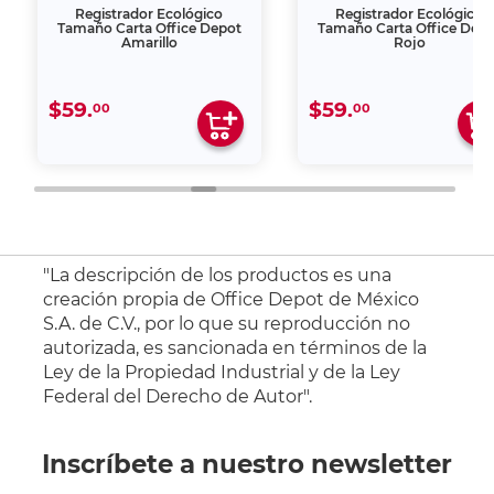
Registrador Ecológico
Registrador Ecológico
Tamaño Carta Office Depot
Tamaño Carta Office Dep
Amarillo
Rojo
$59.
$59.
00
00
"La descripción de los productos es una
creación propia de Office Depot de México
S.A. de C.V., por lo que su reproducción no
autorizada, es sancionada en términos de la
Ley de la Propiedad Industrial y de la Ley
Federal del Derecho de Autor".
Inscríbete a nuestro newsletter