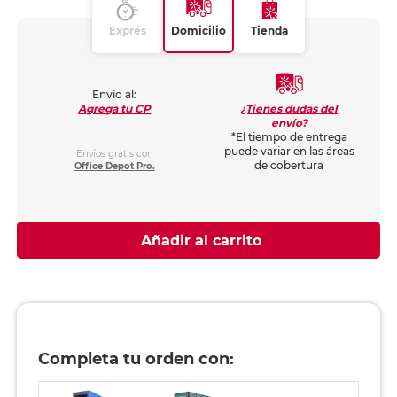
Exprés
Domicilio
Tienda
Envío al:
¿Tienes dudas del
Agrega tu CP
envío?
*El tiempo de entrega
puede variar en las áreas
Envíos gratis con
de cobertura
Office Depot Pro.
Añadir al carrito
Completa tu orden con: