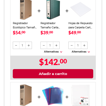
Registrador
Registrador
Hojas de Repuesto
Ecológico Tamaño
Tamaño Carta
para Carpeta Carta
$54.
$39.
$49.
Carta Office Depot
00
Office Depot
00
Office Depot /
00
2 arillos
Verde
Raya / 100 hojas
1
1
1
Alternativas
Alternativas
$142.
00
Añadir a carrito