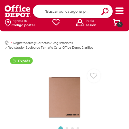
Ingresar Codigo Pos
Ingresa tu
Inicia
0
Código postal
sesión
Registradores y Carpetas
Registradores
Registrador Ecológico Tamaño Carta Office Depot 2 arillos