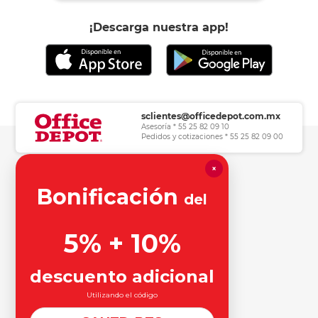
¡Descarga nuestra app!
sclientes@officedepot.com.mx
Asesoría * 55 25 82 09 10
Pedidos y cotizaciones * 55 25 82 09 00
×
Herramientas de consulta
Bonificación
del
Información legal
5% + 10%
Nosotros te ayudamos
descuento adicional
Utilizando el código
Conoce Office Depot