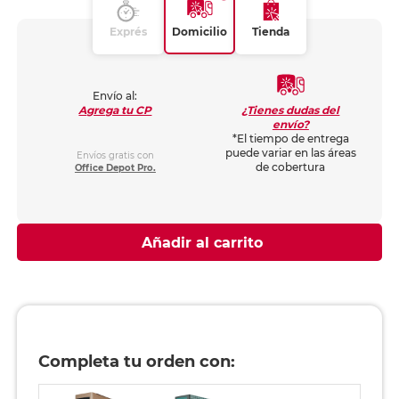
Exprés
Domicilio
Tienda
Envío al:
¿Tienes dudas del
Agrega tu CP
envío?
*El tiempo de entrega
puede variar en las áreas
Envíos gratis con
de cobertura
Office Depot Pro.
Añadir al carrito
Completa tu orden con: