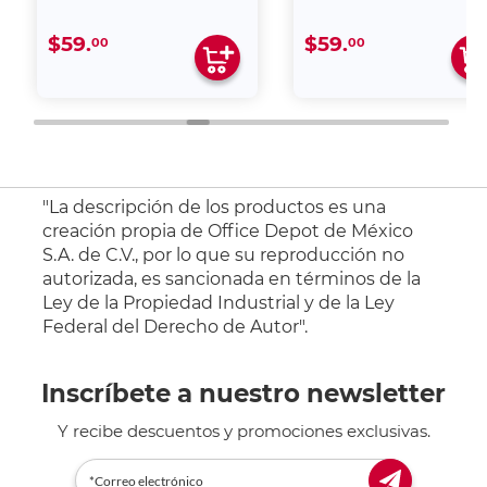
$59.
$59.
00
00
"La descripción de los productos es una
creación propia de Office Depot de México
S.A. de C.V., por lo que su reproducción no
autorizada, es sancionada en términos de la
Ley de la Propiedad Industrial y de la Ley
Federal del Derecho de Autor".
Inscríbete a nuestro newsletter
Y recibe descuentos y promociones exclusivas.