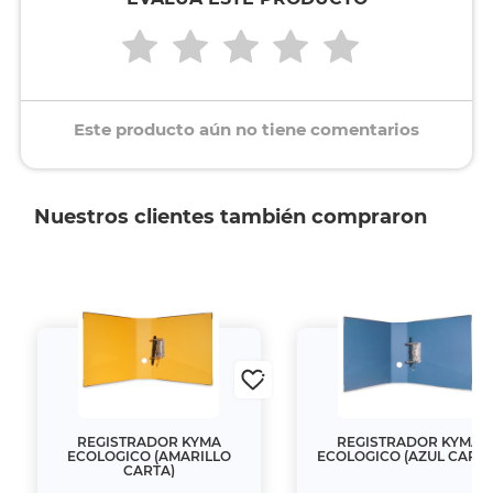
Este producto aún no tiene comentarios
Nuestros clientes también compraron
REGISTRADOR KYMA
REGISTRADOR KYMA
ECOLOGICO (AMARILLO
ECOLOGICO (AZUL CAR
CARTA)