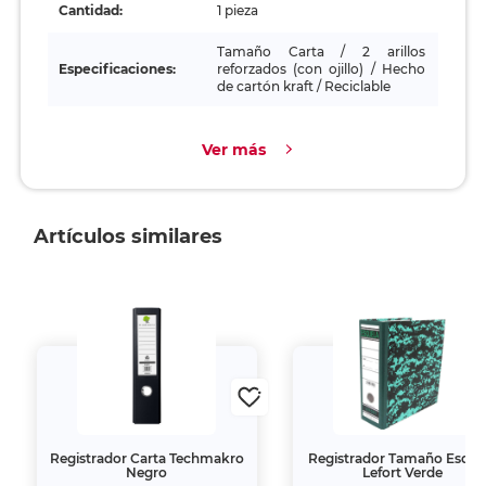
Cantidad:
1 pieza
Tamaño Carta / 2 arillos
Especificaciones:
reforzados (con ojillo) / Hecho
de cartón kraft / Reciclable
Ver más
Artículos similares
Registrador Carta Techmakro
Registrador Tamaño Esque
Negro
Lefort Verde