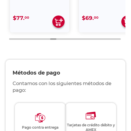
$77.
$69.
00
00
Métodos de pago
Contamos con los siguientes métodos de
pago:
Tarjetas de crédito débito y
Pago contra entrega
AMEX