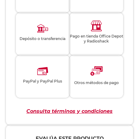
Pago en tienda Office Depot
Depósito o transferencia
y Radioshack
PayPal y PayPal Plus
Otros métodos de pago
Consulta términos y condiciones
EVALÚA ESTE PRODUCTO