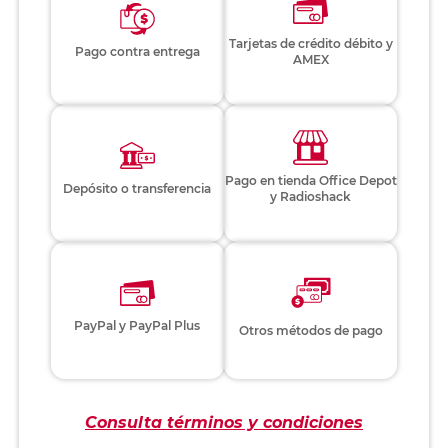
Tarjetas de crédito débito y
Pago contra entrega
AMEX
Pago en tienda Office Depot
Depósito o transferencia
y Radioshack
PayPal y PayPal Plus
Otros métodos de pago
Consulta términos y condiciones