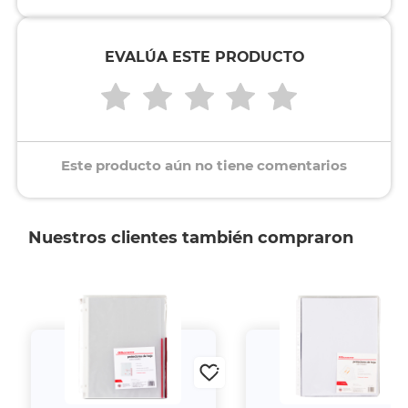
EVALÚA ESTE PRODUCTO
Este producto aún no tiene comentarios
Nuestros clientes también compraron