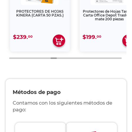
PROTECTORES DE HOJAS
Protectores de Hojas Tamaño
KINERA (CARTA 50 PZAS.)
Carta Office Depot Traslúcido
mate 200 piezas
$239.
$199.
00
00
Métodos de pago
Contamos con los siguientes métodos de
pago: