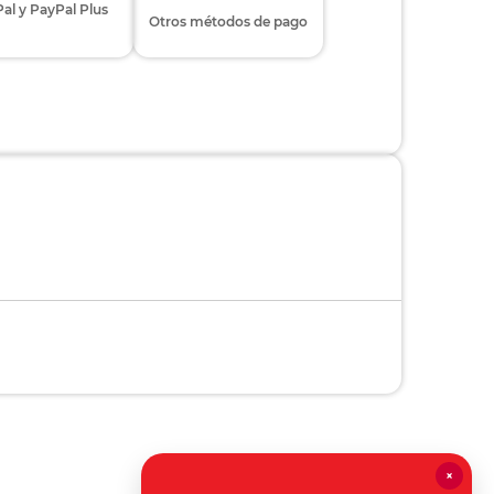
al y PayPal Plus
Otros métodos de pago
×