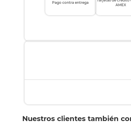
Tarjetas de crédito
Pago contra entrega
AMEX
Nuestros clientes también c