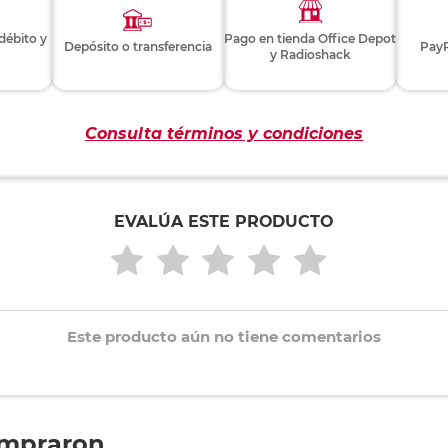
 débito y
Pago en tienda Office Depot
Depósito o transferencia
PayP
y Radioshack
Consulta términos y condiciones
EVALÚA ESTE PRODUCTO
Este producto aún no tiene comentarios
ompraron