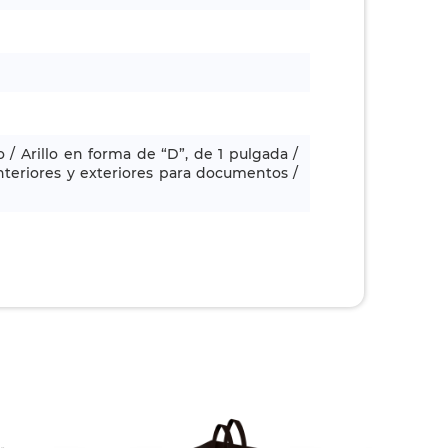
/ Arillo en forma de “D”, de 1 pulgada /
 interiores y exteriores para documentos /