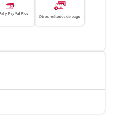
al y PayPal Plus
Otros métodos de pago