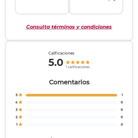
Consulta términos y condiciones
Calificaciones
5.0
1 calificaciones
Comentarios
5
1
4
0
3
0
2
0
1
0