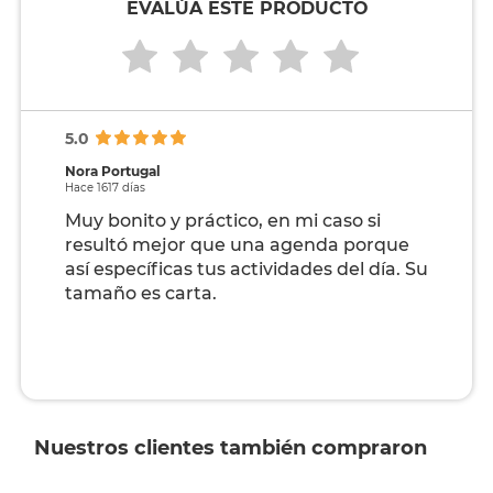
EVALÚA ESTE PRODUCTO
5.0
Nora Portugal
Hace 1617 días
Muy bonito y práctico, en mi caso si
resultó mejor que una agenda porque
así específicas tus actividades del día. Su
tamaño es carta.
Nuestros clientes también compraron