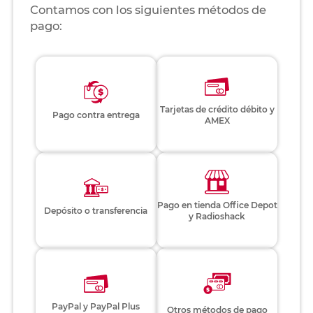
Contamos con los siguientes métodos de
pago:
Tarjetas de crédito débito y
Pago contra entrega
AMEX
Pago en tienda Office Depot
Depósito o transferencia
y Radioshack
PayPal y PayPal Plus
Otros métodos de pago