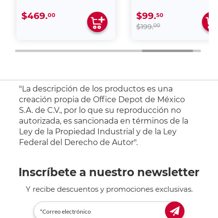
$469.
$99.
00
50
00
$199.
"La descripción de los productos es una
creación propia de Office Depot de México
S.A. de C.V., por lo que su reproducción no
autorizada, es sancionada en términos de la
Ley de la Propiedad Industrial y de la Ley
Federal del Derecho de Autor".
Inscríbete a nuestro newsletter
Y recibe descuentos y promociones exclusivas.