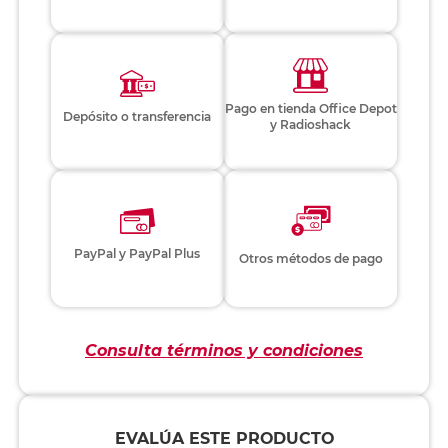
Pago en tienda Office Depot
Depósito o transferencia
y Radioshack
PayPal y PayPal Plus
Otros métodos de pago
Consulta términos y condiciones
EVALÚA ESTE PRODUCTO