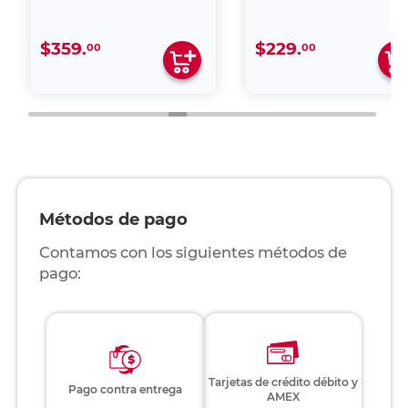
$359.
$229.
00
00
Métodos de pago
Contamos con los siguientes métodos de
pago:
Tarjetas de crédito débito y
Pago contra entrega
AMEX