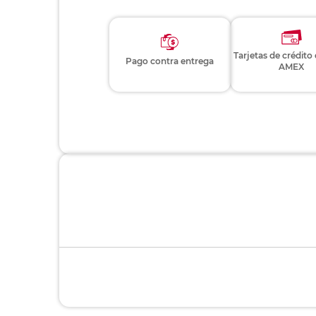
Tarjetas de crédito
Pago contra entrega
AMEX