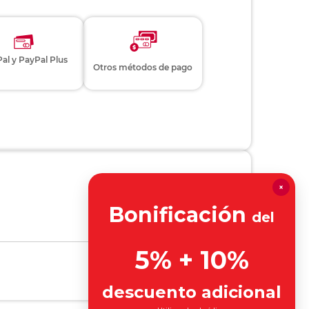
al y PayPal Plus
Otros métodos de pago
×
Bonificación
del
5% + 10%
descuento adicional