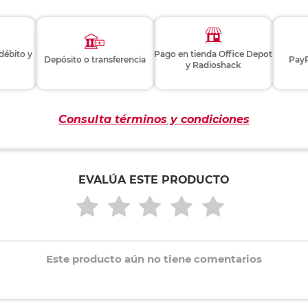
 débito y
Pago en tienda Office Depot
Depósito o transferencia
PayP
y Radioshack
Consulta términos y condiciones
EVALÚA ESTE PRODUCTO
Este producto aún no tiene comentarios