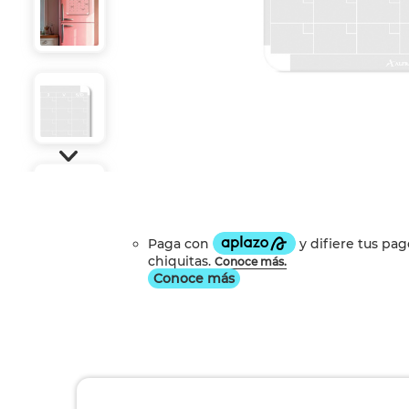
Conoce más