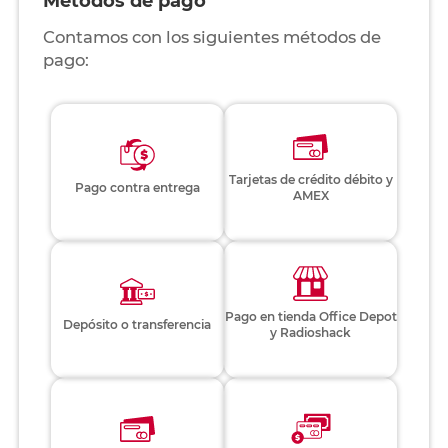
Métodos de pago
Contamos con los siguientes métodos de
pago:
Tarjetas de crédito débito y
Pago contra entrega
AMEX
Pago en tienda Office Depot
Depósito o transferencia
y Radioshack