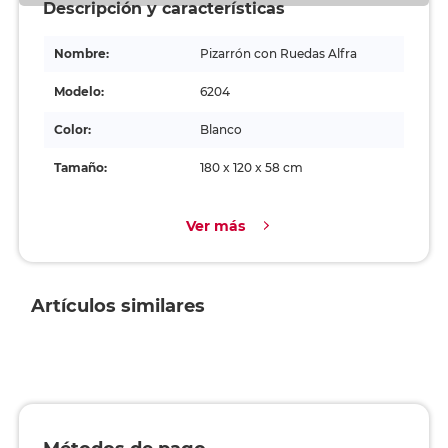
Descripción y características
Nombre:
Pizarrón con Ruedas Alfra
Modelo:
6204
Color:
Blanco
Tamaño:
180 x 120 x 58 cm
Ver más
Artículos similares