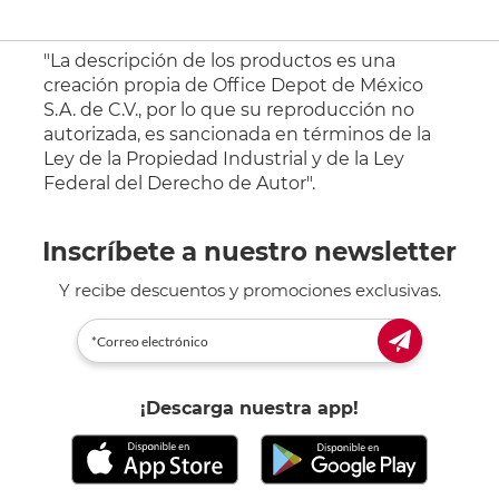
"La descripción de los productos es una
creación propia de Office Depot de México
S.A. de C.V., por lo que su reproducción no
autorizada, es sancionada en términos de la
Ley de la Propiedad Industrial y de la Ley
Federal del Derecho de Autor".
Inscríbete a nuestro newsletter
Y recibe descuentos y promociones exclusivas.
¡Descarga nuestra app!