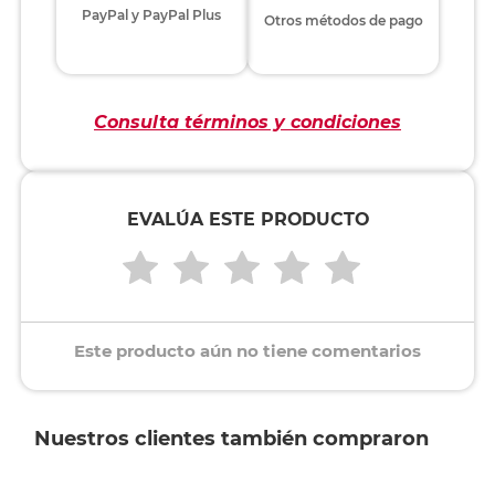
PayPal y PayPal Plus
Otros métodos de pago
Consulta términos y condiciones
EVALÚA ESTE PRODUCTO
Este producto aún no tiene comentarios
Nuestros clientes también compraron