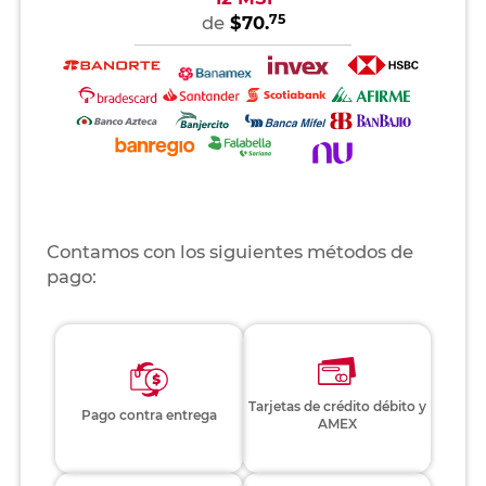
75
de
$70.
Contamos con los siguientes métodos de
pago:
Tarjetas de crédito débito y
Pago contra entrega
AMEX