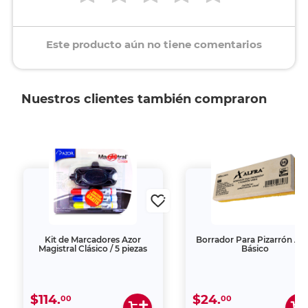
Este producto aún no tiene comentarios
Nuestros clientes también compraron
Kit de Marcadores Azor
Borrador Para Pizarrón Alf
Magistral Clásico / 5 piezas
Básico
$114.
$24.
00
00