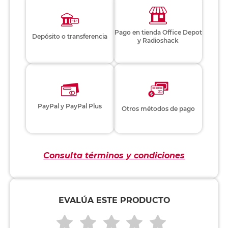
Pago en tienda Office Depot
Depósito o transferencia
y Radioshack
PayPal y PayPal Plus
Otros métodos de pago
Consulta términos y condiciones
EVALÚA ESTE PRODUCTO