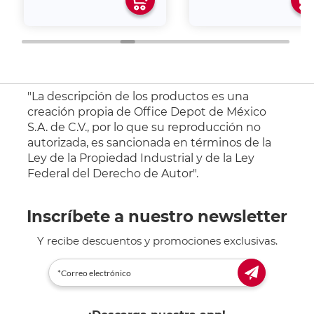
"La descripción de los productos es una
creación propia de Office Depot de México
S.A. de C.V., por lo que su reproducción no
autorizada, es sancionada en términos de la
Ley de la Propiedad Industrial y de la Ley
Federal del Derecho de Autor".
Inscríbete a nuestro newsletter
Y recibe descuentos y promociones exclusivas.