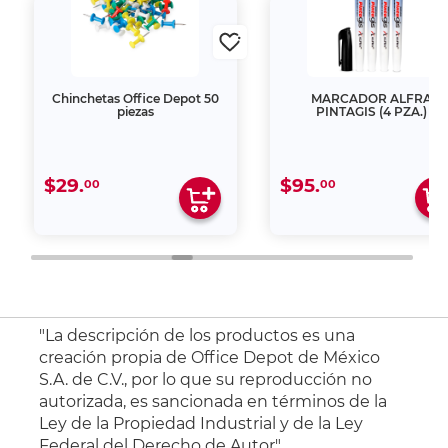
Chinchetas Office Depot 50
MARCADOR ALFRA
piezas
PINTAGIS (4 PZA.)
$29.
$95.
00
00
"La descripción de los productos es una
creación propia de Office Depot de México
S.A. de C.V., por lo que su reproducción no
autorizada, es sancionada en términos de la
Ley de la Propiedad Industrial y de la Ley
Federal del Derecho de Autor".