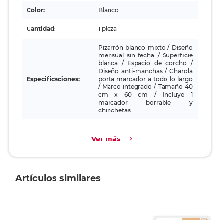
Color:
Blanco
Cantidad:
1 pieza
Pizarrón blanco mixto / Diseño
mensual sin fecha / Superficie
blanca / Espacio de corcho /
Diseño anti-manchas / Charola
Especificaciones:
porta marcador a todo lo largo
/ Marco integrado / Tamaño 40
cm x 60 cm / Incluye 1
marcador borrable y
chinchetas
Ver más
Artículos similares