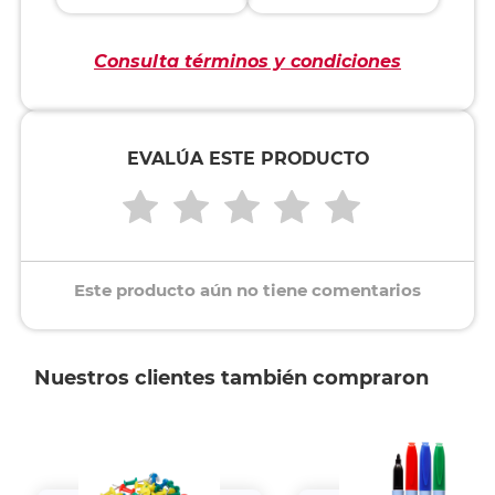
Consulta términos y condiciones
EVALÚA ESTE PRODUCTO
Este producto aún no tiene comentarios
Nuestros clientes también compraron