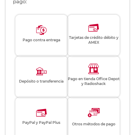
pago:
Tarjetas de crédito débito y
Pago contra entrega
AMEX
Pago en tienda Office Depot
Depósito o transferencia
y Radioshack
PayPal y PayPal Plus
Otros métodos de pago