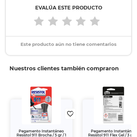
EVALÚA ESTE PRODUCTO
Este producto aún no tiene comentarios
Nuestros clientes también compraron
Pegamento Instantáneo
Pegamento Instantáneo
Resistol 911 Brocha / 5 gr / 1
Resistol 911 Flex Gel / 3 gr /