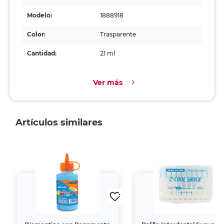
Modelo:
1888918
Color:
Trasparente
Cantidad:
21 ml
Ver más
Artículos similares