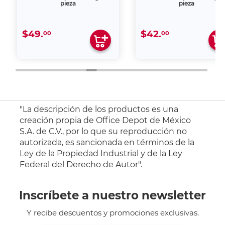
pieza
pieza
$49.
$42.
00
00
"La descripción de los productos es una
creación propia de Office Depot de México
S.A. de C.V., por lo que su reproducción no
autorizada, es sancionada en términos de la
Ley de la Propiedad Industrial y de la Ley
Federal del Derecho de Autor".
Inscríbete a nuestro newsletter
Y recibe descuentos y promociones exclusivas.