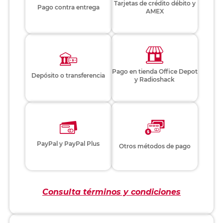
Tarjetas de crédito débito y
Pago contra entrega
AMEX
Pago en tienda Office Depot
Depósito o transferencia
y Radioshack
PayPal y PayPal Plus
Otros métodos de pago
Consulta términos y condiciones