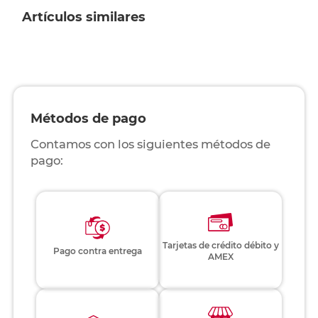
Artículos similares
Métodos de pago
Contamos con los siguientes métodos de
pago:
Tarjetas de crédito débito y
Pago contra entrega
AMEX