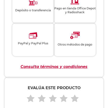
Pago en tienda Office Depot
Depósito o transferencia
y Radioshack
PayPal y PayPal Plus
Otros métodos de pago
Consulta términos y condiciones
EVALÚA ESTE PRODUCTO