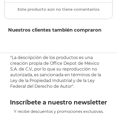
Este producto aún no tiene comentarios
Nuestros clientes también compraron
"La descripción de los productos es una
creación propia de Office Depot de México
S.A. de C.V., por lo que su reproducción no
autorizada, es sancionada en términos de la
Ley de la Propiedad Industrial y de la Ley
Federal del Derecho de Autor".
Inscríbete a nuestro newsletter
Y recibe descuentos y promociones exclusivas.