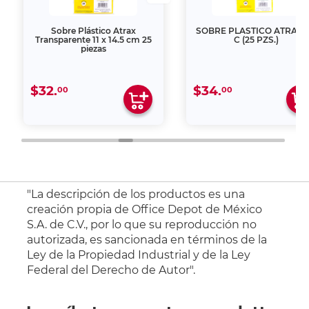
Sobre Plástico Atrax
SOBRE PLASTICO ATRAX 1
Transparente 11 x 14.5 cm 25
C (25 PZS.)
piezas
$32.
$34.
00
00
"La descripción de los productos es una
creación propia de Office Depot de México
S.A. de C.V., por lo que su reproducción no
autorizada, es sancionada en términos de la
Ley de la Propiedad Industrial y de la Ley
Federal del Derecho de Autor".