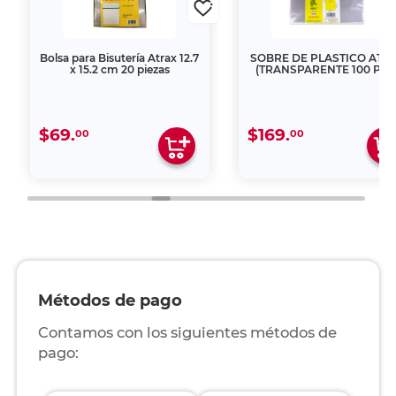
Bolsa para Bisutería Atrax 12.7
SOBRE DE PLASTICO ATR
x 15.2 cm 20 piezas
(TRANSPARENTE 100 PZ
$69.
$169.
00
00
Métodos de pago
Contamos con los siguientes métodos de
pago: