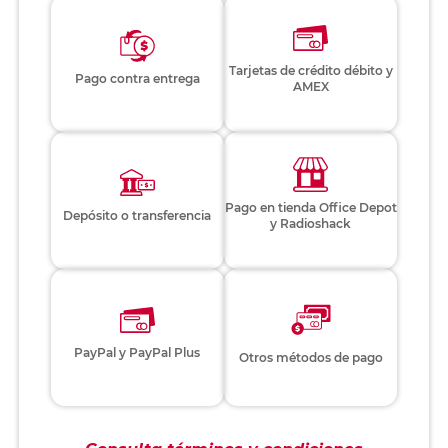
Tarjetas de crédito débito y
Pago contra entrega
AMEX
Pago en tienda Office Depot
Depósito o transferencia
y Radioshack
PayPal y PayPal Plus
Otros métodos de pago