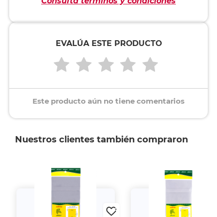
Consulta términos y condiciones
EVALÚA ESTE PRODUCTO
Este producto aún no tiene comentarios
Nuestros clientes también compraron