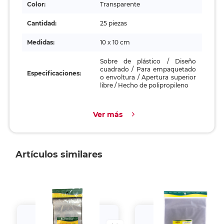
Color:
Transparente
Cantidad:
25 piezas
Medidas:
10 x 10 cm
Sobre de plástico / Diseño
cuadrado / Para empaquetado
Especificaciones:
o envoltura / Apertura superior
libre / Hecho de polipropileno
Ver más
Artículos similares