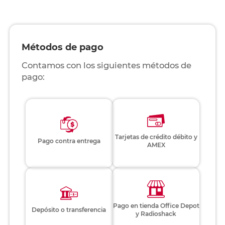
Métodos de pago
Contamos con los siguientes métodos de
pago:
Tarjetas de crédito débito y
Pago contra entrega
AMEX
Pago en tienda Office Depot
Depósito o transferencia
y Radioshack