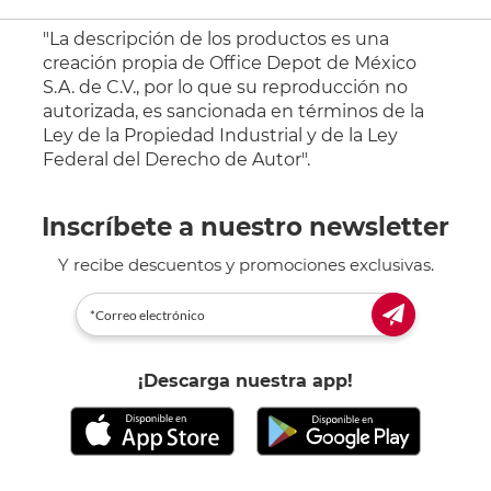
"La descripción de los productos es una
creación propia de Office Depot de México
S.A. de C.V., por lo que su reproducción no
autorizada, es sancionada en términos de la
Ley de la Propiedad Industrial y de la Ley
Federal del Derecho de Autor".
Inscríbete a nuestro newsletter
Y recibe descuentos y promociones exclusivas.
¡Descarga nuestra app!