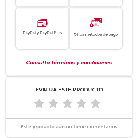
PayPal y PayPal Plus
Otros métodos de pago
Consulta términos y condiciones
EVALÚA ESTE PRODUCTO
Este producto aún no tiene comentarios