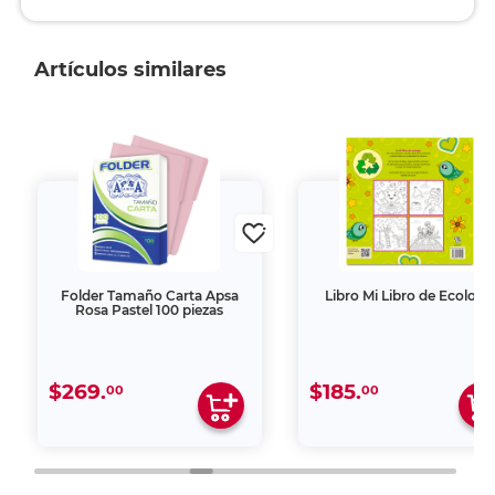
Artículos similares
Folder Tamaño Carta Apsa
Libro Mi Libro de Ecologí
Rosa Pastel 100 piezas
$269.
$185.
00
00