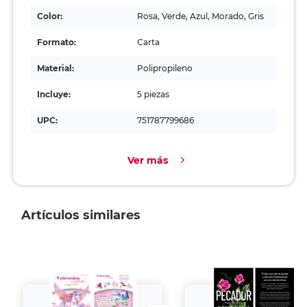
Color:
Rosa, Verde, Azul, Morado, Gris
Formato:
Carta
Material:
Polipropileno
Incluye:
5 piezas
UPC:
751787799686
Ver más
Artículos similares