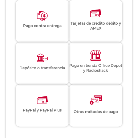
Tarjetas de crédito débito y
Pago contra entrega
AMEX
Pago en tienda Office Depot
Depósito o transferencia
y Radioshack
PayPal y PayPal Plus
Otros métodos de pago