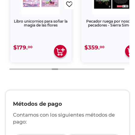
Libro unicornios para soñar la
Pecador ruega por nosotr
magia de las flores
pecadores - Sierra Simon
$179.
$359.
00
00
Métodos de pago
Contamos con los siguientes métodos de
pago: