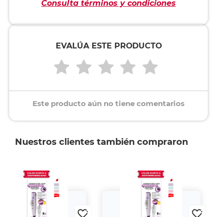
Consulta términos y condiciones
EVALÚA ESTE PRODUCTO
Este producto aún no tiene comentarios
Nuestros clientes también compraron