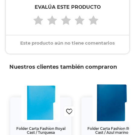
EVALÚA ESTE PRODUCTO
Este producto aún no tiene comentarios
Nuestros clientes también compraron
Folder Carta Fashion Royal
Folder Carta Fashion Roya
Cast / Turquesa
Cast / Azul marino