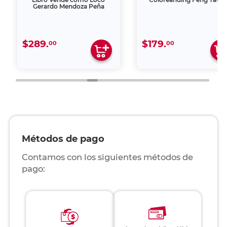
Gerardo Mendoza Peña
$289.
$179.
00
00
Métodos de pago
Contamos con los siguientes métodos de
pago: