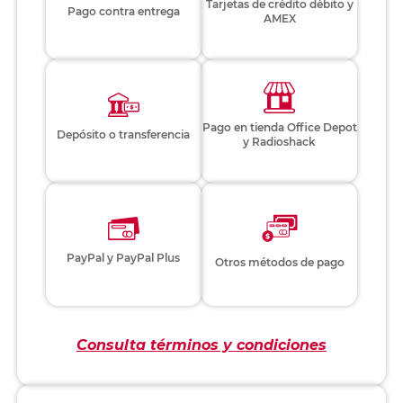
Tarjetas de crédito débito y
Pago contra entrega
AMEX
Pago en tienda Office Depot
Depósito o transferencia
y Radioshack
PayPal y PayPal Plus
Otros métodos de pago
Consulta términos y condiciones