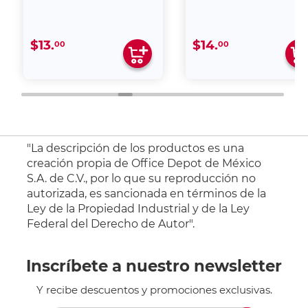
$13.
$14.
00
00
"La descripción de los productos es una
creación propia de Office Depot de México
S.A. de C.V., por lo que su reproducción no
autorizada, es sancionada en términos de la
Ley de la Propiedad Industrial y de la Ley
Federal del Derecho de Autor".
Inscríbete a nuestro newsletter
Y recibe descuentos y promociones exclusivas.