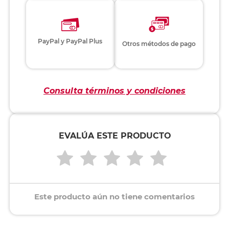
PayPal y PayPal Plus
Otros métodos de pago
Consulta términos y condiciones
EVALÚA ESTE PRODUCTO
Este producto aún no tiene comentarios