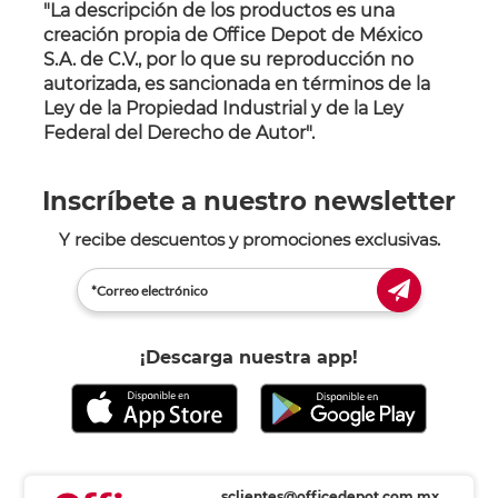
"La descripción de los productos es una
creación propia de Office Depot de México
S.A. de C.V., por lo que su reproducción no
autorizada, es sancionada en términos de la
Ley de la Propiedad Industrial y de la Ley
Federal del Derecho de Autor".
Inscríbete a nuestro newsletter
Y recibe descuentos y promociones exclusivas.
¡Descarga nuestra app!
sclientes@officedepot.com.mx