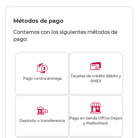
Métodos de pago
Contamos con los siguientes métodos de
pago:
Tarjetas de crédito débito y
Pago contra entrega
AMEX
Pago en tienda Office Depot
Depósito o transferencia
y Radioshack