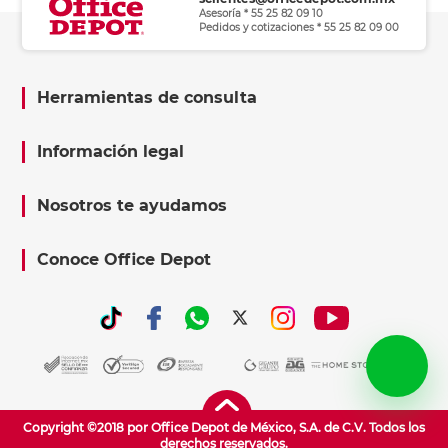
Asesoría * 55 25 82 09 10
Pedidos y cotizaciones * 55 25 82 09 00
Herramientas de consulta
Información legal
Nosotros te ayudamos
Conoce Office Depot
Copyright ©2018 por Office Depot de México, S.A. de C.V. Todos los
derechos reservados.