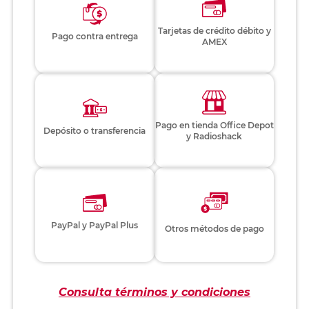
Tarjetas de crédito débito y
Pago contra entrega
AMEX
Pago en tienda Office Depot
Depósito o transferencia
y Radioshack
PayPal y PayPal Plus
Otros métodos de pago
Consulta términos y condiciones