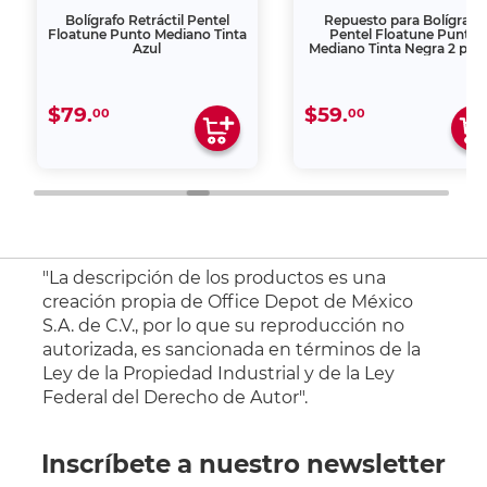
Bolígrafo Retráctil Pentel
Repuesto para Bolígrafo
Floatune Punto Mediano Tinta
Pentel Floatune Punto
Azul
Mediano Tinta Negra 2 piez
$79.
$59.
00
00
"La descripción de los productos es una
creación propia de Office Depot de México
S.A. de C.V., por lo que su reproducción no
autorizada, es sancionada en términos de la
Ley de la Propiedad Industrial y de la Ley
Federal del Derecho de Autor".
Inscríbete a nuestro newsletter