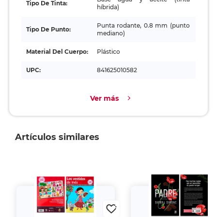
Tipo De Tinta:
híbrida)
Punta rodante, 0.8 mm (punto
Tipo De Punto:
mediano)
Material Del Cuerpo:
Plástico
UPC:
841625010582
Ver más
Artículos similares