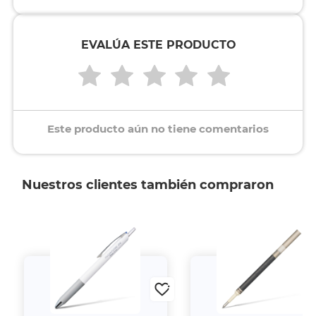
EVALÚA ESTE PRODUCTO
Este producto aún no tiene comentarios
Nuestros clientes también compraron