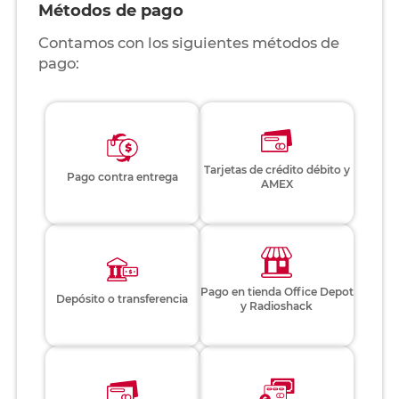
Métodos de pago
Contamos con los siguientes métodos de
pago:
Tarjetas de crédito débito y
Pago contra entrega
AMEX
Pago en tienda Office Depot
Depósito o transferencia
y Radioshack