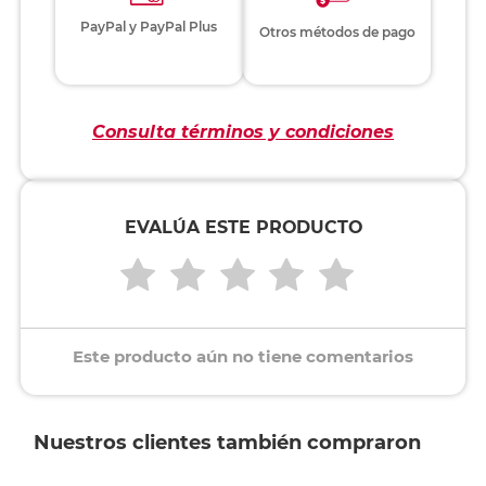
PayPal y PayPal Plus
Otros métodos de pago
Consulta términos y condiciones
EVALÚA ESTE PRODUCTO
Este producto aún no tiene comentarios
Nuestros clientes también compraron