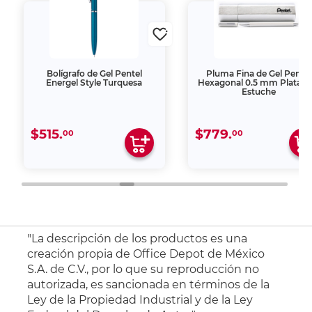
Bolígrafo de Gel Pentel
Pluma Fina de Gel Pentel
Energel Style Turquesa
Hexagonal 0.5 mm Plata c
Estuche
$515.
$779.
00
00
"La descripción de los productos es una
creación propia de Office Depot de México
S.A. de C.V., por lo que su reproducción no
autorizada, es sancionada en términos de la
Ley de la Propiedad Industrial y de la Ley