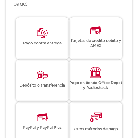
pago:
Tarjetas de crédito débito y
Pago contra entrega
AMEX
Pago en tienda Office Depot
Depósito o transferencia
y Radioshack
PayPal y PayPal Plus
Otros métodos de pago