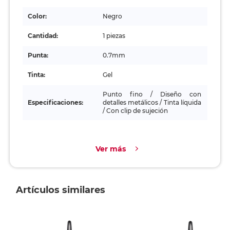
Color:
Negro
Cantidad:
1 piezas
Punta:
0.7mm
Tinta:
Gel
Punto fino / Diseño con
Especificaciones:
detalles metálicos / Tinta líquida
/ Con clip de sujeción
Ver más
Artículos similares