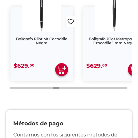
Bolígrafo Pilot Mr Cocodrilo
Bolígrafo Pilot Metropolit
Negro
Crocodile 1 mm Negro
$629.
$629.
00
00
Métodos de pago
Contamos con los siguientes métodos de