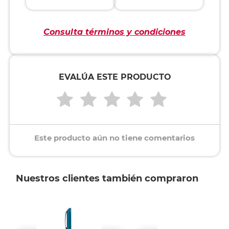
Consulta términos y condiciones
EVALÚA ESTE PRODUCTO
Este producto aún no tiene comentarios
Nuestros clientes también compraron