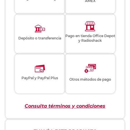
AMEX
Pago en tienda Office Depot
Depósito o transferencia
y Radioshack
PayPal y PayPal Plus
Otros métodos de pago
Consulta términos y condiciones