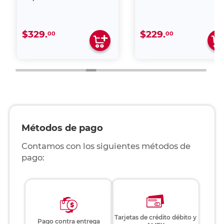
$329.
$229.
00
00
Métodos de pago
Contamos con los siguientes métodos de
pago:
Tarjetas de crédito débito y
Pago contra entrega