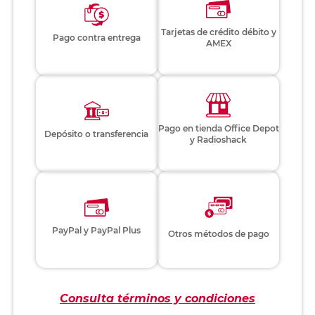
Tarjetas de crédito débito y
Pago contra entrega
AMEX
Pago en tienda Office Depot
Depósito o transferencia
y Radioshack
PayPal y PayPal Plus
Otros métodos de pago
Consulta términos y condiciones