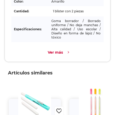
Color:
Amarillo
Cantidad:
1 blíster con 2 piezas
Goma borrador / Borrado
uniforme / No deja manchas /
Especificaciones:
Alta calidad / Uso escolar /
Diseño en forma de lápiz / No
tóxico
Ver más
Artículos similares