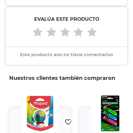
EVALÚA ESTE PRODUCTO
Este producto aún no tiene comentarios
Nuestros clientes también compraron