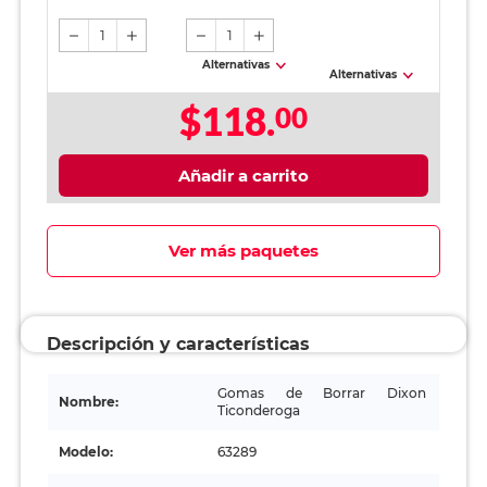
1
1
Alternativas
Alternativas
$118.
00
Añadir a carrito
Ver más paquetes
Descripción y características
Gomas de Borrar Dixon
Nombre:
Ticonderoga
Modelo:
63289