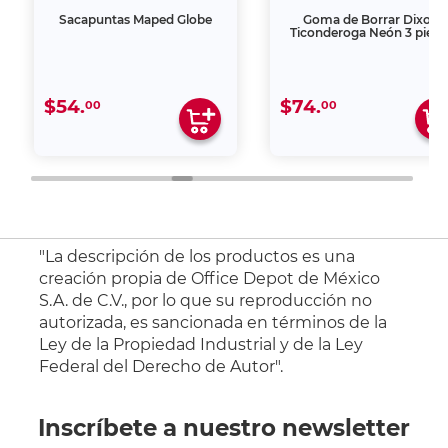
Sacapuntas Maped Globe
Goma de Borrar Dixon
Ticonderoga Neón 3 pieza
$54.
$74.
00
00
"La descripción de los productos es una
creación propia de Office Depot de México
S.A. de C.V., por lo que su reproducción no
autorizada, es sancionada en términos de la
Ley de la Propiedad Industrial y de la Ley
Federal del Derecho de Autor".
Inscríbete a nuestro newsletter