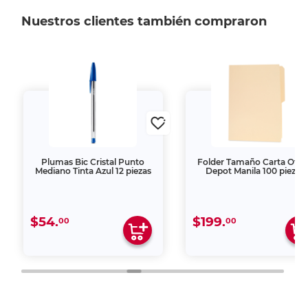
Nuestros clientes también compraron
Plumas Bic Cristal Punto
Folder Tamaño Carta Offi
Mediano Tinta Azul 12 piezas
Depot Manila 100 piezas
$54.
$199.
00
00