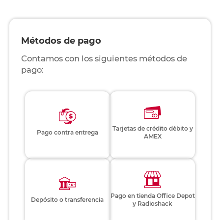
Métodos de pago
Contamos con los siguientes métodos de
pago:
Tarjetas de crédito débito y
Pago contra entrega
AMEX
Pago en tienda Office Depot
Depósito o transferencia
y Radioshack