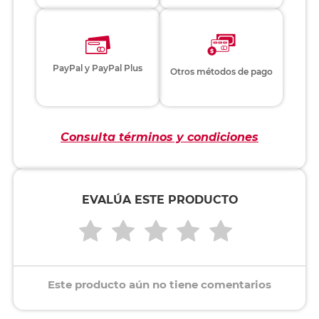
PayPal y PayPal Plus
Otros métodos de pago
Consulta términos y condiciones
EVALÚA ESTE PRODUCTO
Este producto aún no tiene comentarios