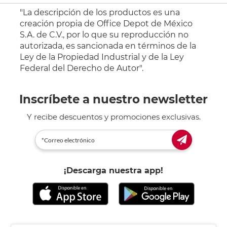
"La descripción de los productos es una
creación propia de Office Depot de México
S.A. de C.V., por lo que su reproducción no
autorizada, es sancionada en términos de la
Ley de la Propiedad Industrial y de la Ley
Federal del Derecho de Autor".
Inscríbete a nuestro newsletter
Y recibe descuentos y promociones exclusivas.
¡Descarga nuestra app!