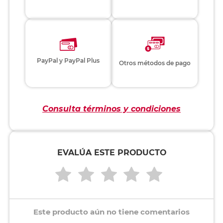
PayPal y PayPal Plus
Otros métodos de pago
Consulta términos y condiciones
EVALÚA ESTE PRODUCTO
Este producto aún no tiene comentarios