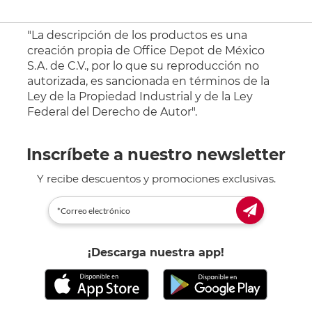
"La descripción de los productos es una
creación propia de Office Depot de México
S.A. de C.V., por lo que su reproducción no
autorizada, es sancionada en términos de la
Ley de la Propiedad Industrial y de la Ley
Federal del Derecho de Autor".
Inscríbete a nuestro newsletter
Y recibe descuentos y promociones exclusivas.
¡Descarga nuestra app!