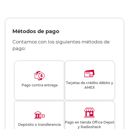
Métodos de pago
Contamos con los siguientes métodos de
pago:
Tarjetas de crédito débito y
Pago contra entrega
AMEX
Pago en tienda Office Depot
Depósito o transferencia
y Radioshack