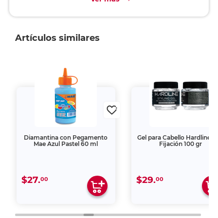
Artículos similares
Diamantina con Pegamento
Gel para Cabello Hardline A
Mae Azul Pastel 60 ml
Fijación 100 gr
$27.
$29.
00
00