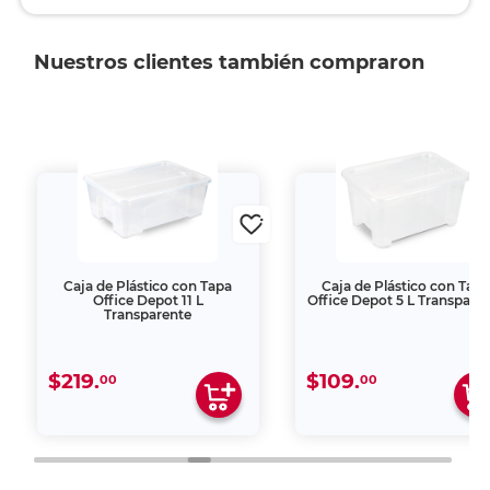
Nuestros clientes también compraron
Caja de Plástico con Tapa
Caja de Plástico con Tap
Office Depot 11 L
Office Depot 5 L Transpare
Transparente
$219.
$109.
00
00