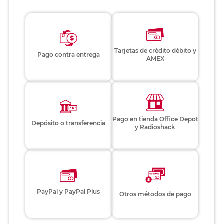
Tarjetas de crédito débito y
Pago contra entrega
AMEX
Pago en tienda Office Depot
Depósito o transferencia
y Radioshack
PayPal y PayPal Plus
Otros métodos de pago