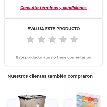
Consulta términos y condiciones
EVALÚA ESTE PRODUCTO
Este producto aún no tiene comentarios
Nuestros clientes también compraron