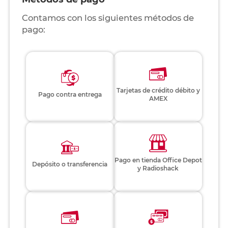
Contamos con los siguientes métodos de
pago:
Tarjetas de crédito débito y
Pago contra entrega
AMEX
Pago en tienda Office Depot
Depósito o transferencia
y Radioshack