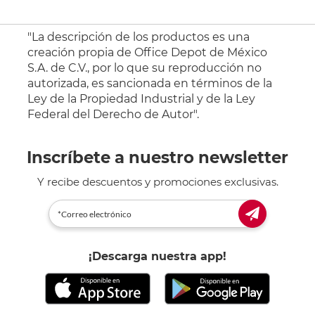
"La descripción de los productos es una
creación propia de Office Depot de México
S.A. de C.V., por lo que su reproducción no
autorizada, es sancionada en términos de la
Ley de la Propiedad Industrial y de la Ley
Federal del Derecho de Autor".
Inscríbete a nuestro newsletter
Y recibe descuentos y promociones exclusivas.
¡Descarga nuestra app!