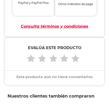
PayPal y PayPal Plus
Otros métodos de pago
Consulta términos y condiciones
EVALÚA ESTE PRODUCTO
Este producto aún no tiene comentarios
Nuestros clientes también compraron