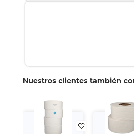
Nuestros clientes también c