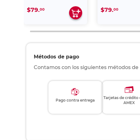
$79.
$79.
00
00
Métodos de pago
Contamos con los siguientes métodos de
Tarjetas de crédito
Pago contra entrega
AMEX