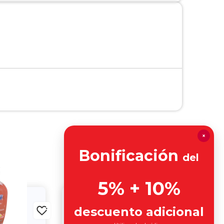
×
Bonificación
del
5% + 10%
descuento adicional