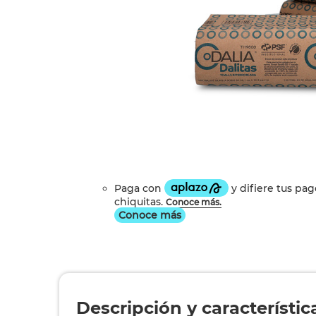
Conoce más
Descripción y característic