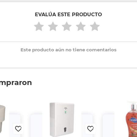
EVALÚA ESTE PRODUCTO
Este producto aún no tiene comentarios
ompraron