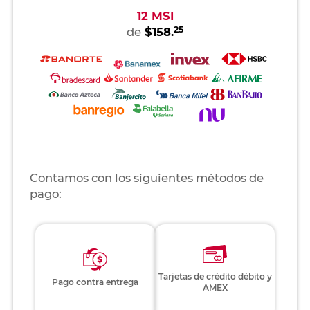
12 MSI
25
de
$158.
Contamos con los siguientes métodos de
pago:
Tarjetas de crédito débito y
Pago contra entrega
AMEX