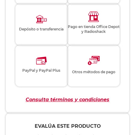
Pago en tienda Office Depot
Depósito o transferencia
y Radioshack
PayPal y PayPal Plus
Otros métodos de pago
Consulta términos y condiciones
EVALÚA ESTE PRODUCTO