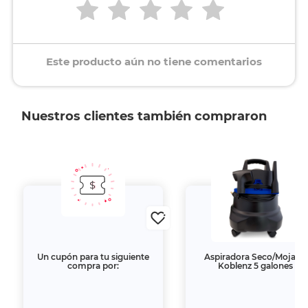
Este producto aún no tiene comentarios
Nuestros clientes también compraron
Un cupón para tu siguiente
Aspiradora Seco/Mojado
compra por:
Koblenz 5 galones