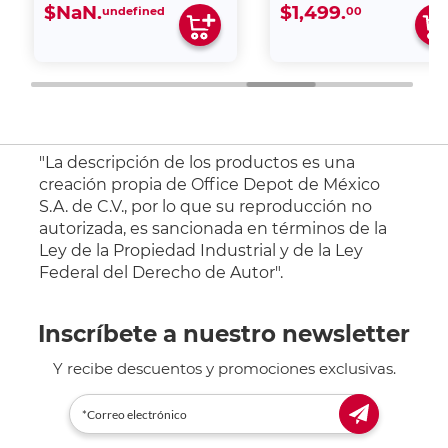
$NaN.
$1,499.
undefined
00
"La descripción de los productos es una
creación propia de Office Depot de México
S.A. de C.V., por lo que su reproducción no
autorizada, es sancionada en términos de la
Ley de la Propiedad Industrial y de la Ley
Federal del Derecho de Autor".
Inscríbete a nuestro newsletter
Y recibe descuentos y promociones exclusivas.