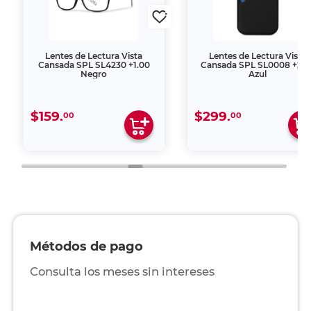
Lentes de Lectura Vista
Lentes de Lectura Vista
Cansada SPL SL4230 +1.00
Cansada SPL SL0008 +2.0
Negro
Azul
$159.
$299.
00
00
Métodos de pago
Consulta los meses sin intereses