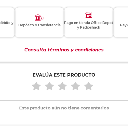
 débito y
Pago en tienda Office Depot
Depósito o transferencia
PayP
y Radioshack
Consulta términos y condiciones
EVALÚA ESTE PRODUCTO
Este producto aún no tiene comentarios