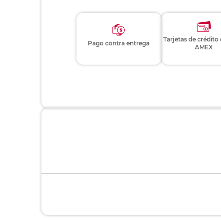
Tarjetas de crédito
Pago contra entrega
AMEX