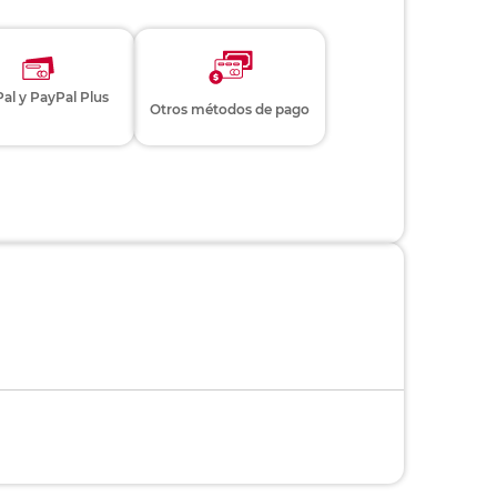
al y PayPal Plus
Otros métodos de pago