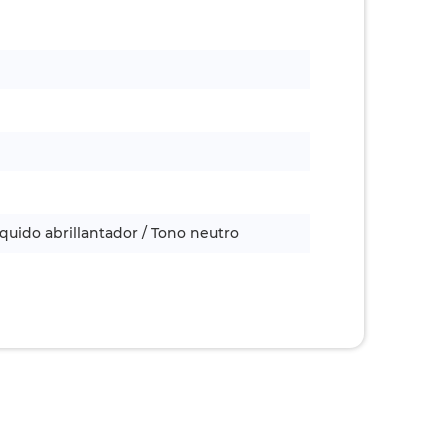
íquido abrillantador / Tono neutro