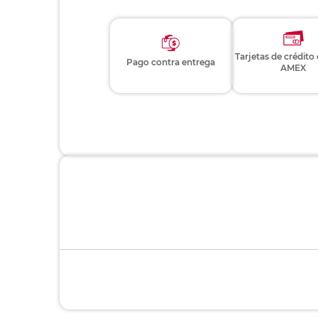
Tarjetas de crédito
Pago contra entrega
AMEX