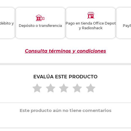
 débito y
Pago en tienda Office Depot
Depósito o transferencia
PayP
y Radioshack
Consulta términos y condiciones
EVALÚA ESTE PRODUCTO
Este producto aún no tiene comentarios