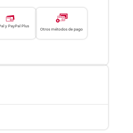
al y PayPal Plus
Otros métodos de pago