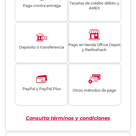
Tarjetas de crédito débito y
Pago contra entrega
AMEX
Pago en tienda Office Depot
Depósito o transferencia
y Radioshack
PayPal y PayPal Plus
Otros métodos de pago
Consulta términos y condiciones