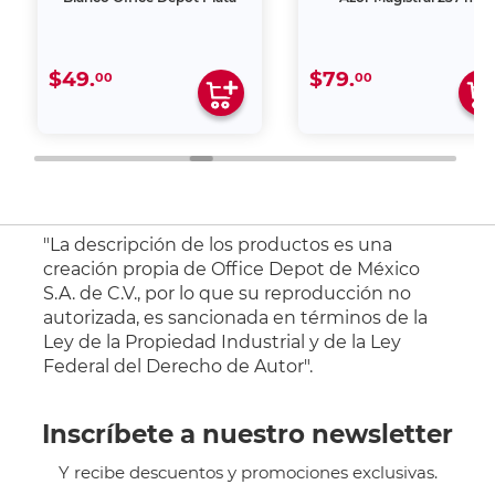
$49.
$79.
00
00
"La descripción de los productos es una
creación propia de Office Depot de México
S.A. de C.V., por lo que su reproducción no
autorizada, es sancionada en términos de la
Ley de la Propiedad Industrial y de la Ley
Federal del Derecho de Autor".
Inscríbete a nuestro newsletter
Y recibe descuentos y promociones exclusivas.