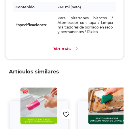
Contenido:
240 ml (neto)
Para pizarrones blancos /
Atomizador con tapa / Limpia
Especificaciones:
marcadores de borrado en seco
y permanentes / Tóxico
Ver más
Artículos similares