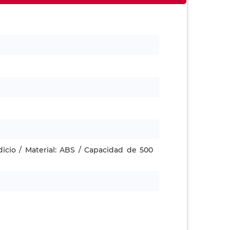
dicio / Material: ABS / Capacidad de 500