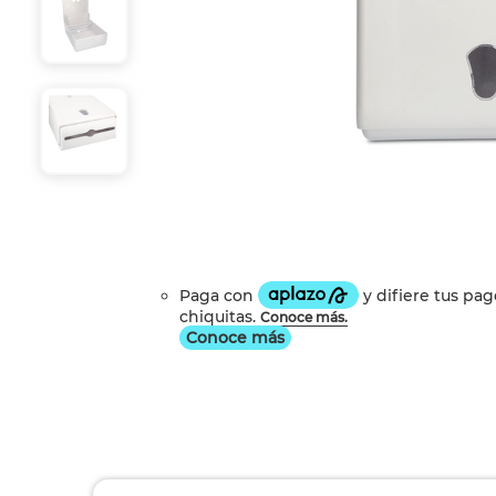
Conoce más