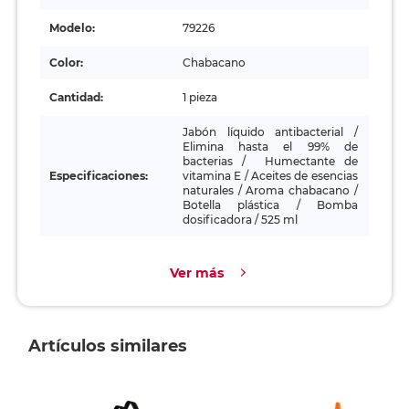
Modelo:
79226
Color:
Chabacano
Cantidad:
1 pieza
Jabón líquido antibacterial /
Elimina hasta el 99% de
bacterias / Humectante de
Especificaciones:
vitamina E / Aceites de esencias
naturales / Aroma chabacano /
Botella plástica / Bomba
dosificadora / 525 ml
Ver más
Artículos similares