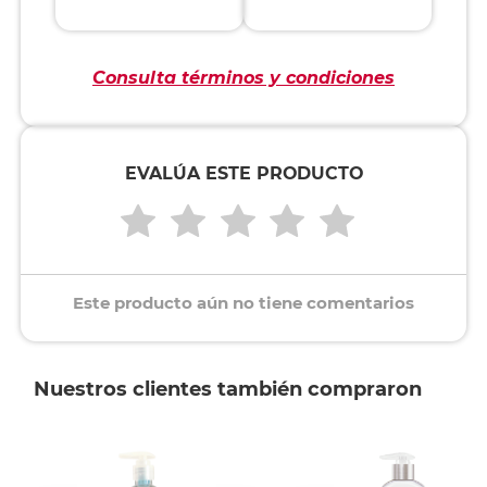
Consulta términos y condiciones
EVALÚA ESTE PRODUCTO
Este producto aún no tiene comentarios
Nuestros clientes también compraron