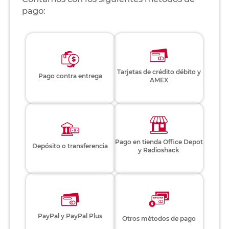
pago:
Tarjetas de crédito débito y
Pago contra entrega
AMEX
Pago en tienda Office Depot
Depósito o transferencia
y Radioshack
PayPal y PayPal Plus
Otros métodos de pago