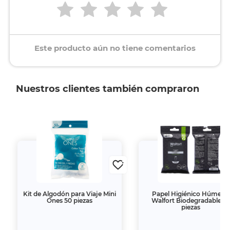
Este producto aún no tiene comentarios
Nuestros clientes también compraron
Kit de Algodón para Viaje Mini
Papel Higiénico Húmedo
Ones 50 piezas
Walfort Biodegradable 14
piezas