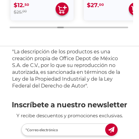
$12.
$27.
50
00
00
$25.
"La descripción de los productos es una
creación propia de Office Depot de México
S.A. de C.V., por lo que su reproducción no
autorizada, es sancionada en términos de la
Ley de la Propiedad Industrial y de la Ley
Federal del Derecho de Autor".
Inscríbete a nuestro newsletter
Y recibe descuentos y promociones exclusivas.