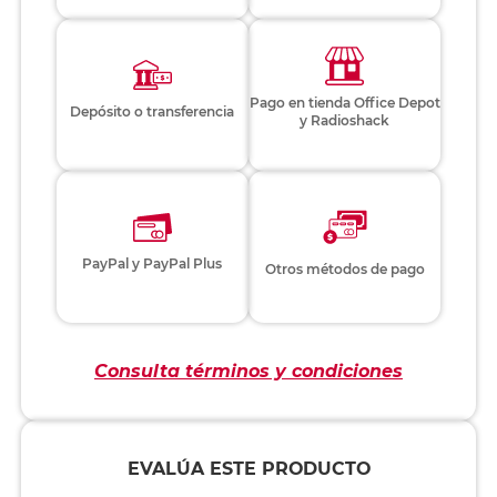
Pago en tienda Office Depot
Depósito o transferencia
y Radioshack
PayPal y PayPal Plus
Otros métodos de pago
Consulta términos y condiciones
EVALÚA ESTE PRODUCTO