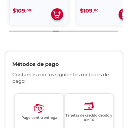
$109.
$109.
00
00
Métodos de pago
Contamos con los siguientes métodos de
pago:
Tarjetas de crédito débito y
Pago contra entrega
AMEX