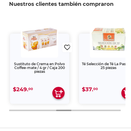
Nuestros clientes también compraron
Sustituto de Crema en Polvo
Té Selección de Té La Pastor
Coffee-mate / 4 gr / Caja 200
25 piezas
piezas
$249.
$37.
00
00