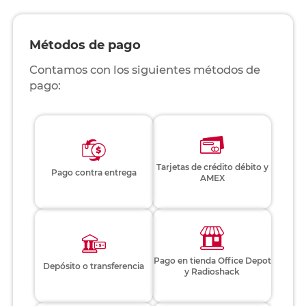
Métodos de pago
Contamos con los siguientes métodos de
pago:
Tarjetas de crédito débito y
Pago contra entrega
AMEX
Pago en tienda Office Depot
Depósito o transferencia
y Radioshack