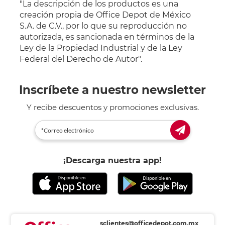
"La descripción de los productos es una
creación propia de Office Depot de México
S.A. de C.V., por lo que su reproducción no
autorizada, es sancionada en términos de la
Ley de la Propiedad Industrial y de la Ley
Federal del Derecho de Autor".
Inscríbete a nuestro newsletter
Y recibe descuentos y promociones exclusivas.
¡Descarga nuestra app!
sclientes@officedepot.com.mx