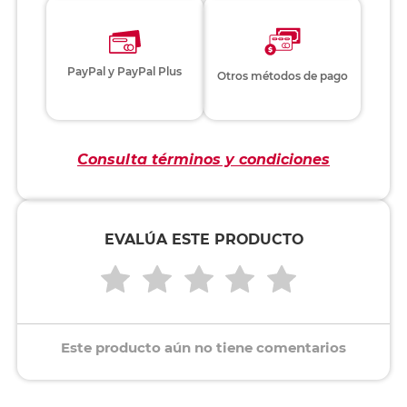
PayPal y PayPal Plus
Otros métodos de pago
Consulta términos y condiciones
EVALÚA ESTE PRODUCTO
Este producto aún no tiene comentarios