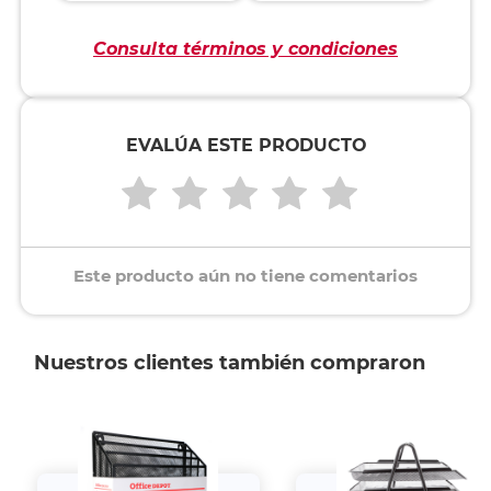
Consulta términos y condiciones
EVALÚA ESTE PRODUCTO
Este producto aún no tiene comentarios
Nuestros clientes también compraron