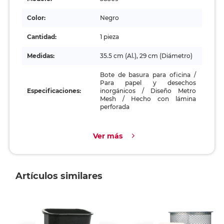
Color:
Negro
Cantidad:
1 pieza
Medidas:
35.5 cm (Al.), 29 cm (Diámetro)
Bote de basura para oficina /
Para papel y desechos
Especificaciones:
inorgánicos / Diseño Metro
Mesh / Hecho con lámina
perforada
Ver más
Artículos similares