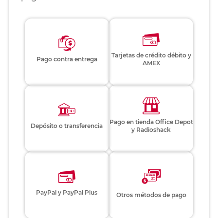
Tarjetas de crédito débito y
Pago contra entrega
AMEX
Pago en tienda Office Depot
Depósito o transferencia
y Radioshack
PayPal y PayPal Plus
Otros métodos de pago