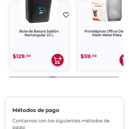
Bote de Basura Sablón
Portalápices Office Depo
Rectangular 23 L
Mesh Metal Plata
$129.
$59.
00
00
Métodos de pago
Contamos con los siguientes métodos de
pago: