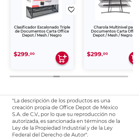
Clasificador Escalonado Triple
Charola Multinivel para
de Documentos Carta Office
Documentos Carta Offic
Depot / Mesh / Negro
Depot / Mesh / Negro / 3
piezas
$299.
$299.
00
00
"La descripción de los productos es una
creación propia de Office Depot de México
S.A. de C.V., por lo que su reproducción no
autorizada, es sancionada en términos de la
Ley de la Propiedad Industrial y de la Ley
Federal del Derecho de Autor".