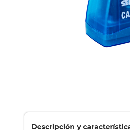
Descripción y característic