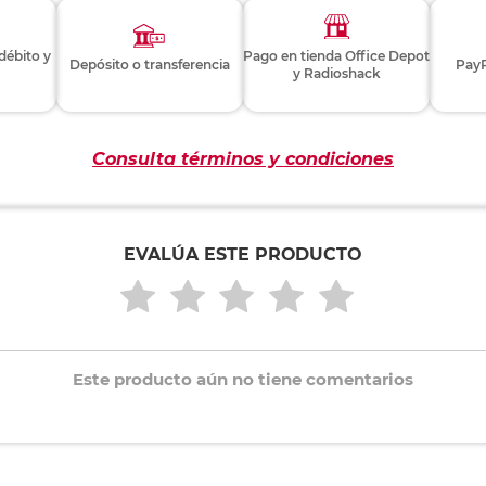
 débito y
Pago en tienda Office Depot
Depósito o transferencia
PayP
y Radioshack
Consulta términos y condiciones
EVALÚA ESTE PRODUCTO
Este producto aún no tiene comentarios