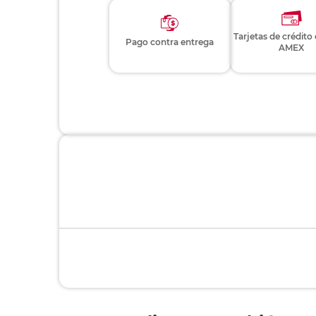
Tarjetas de crédito
Pago contra entrega
AMEX