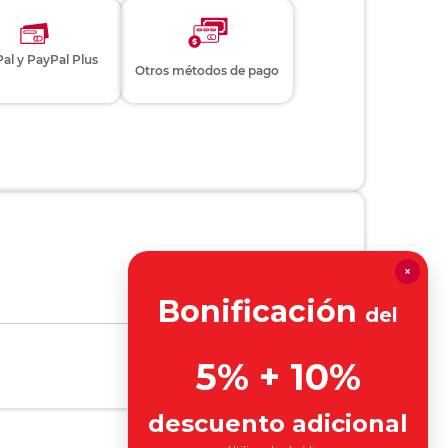
al y PayPal Plus
Otros métodos de pago
×
Bonificación
del
5% + 10%
descuento adicional