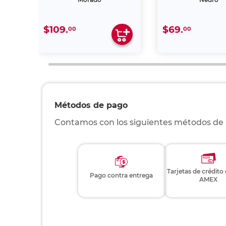
$109.
$69.
00
00
Métodos de pago
Contamos con los siguientes métodos de
Tarjetas de crédito
Pago contra entrega
AMEX