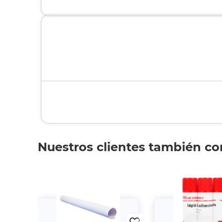
Nuestros clientes también c