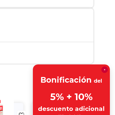
×
Bonificación
del
5% + 10%
descuento adicional