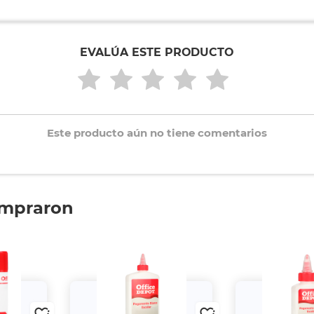
EVALÚA ESTE PRODUCTO
Este producto aún no tiene comentarios
ompraron