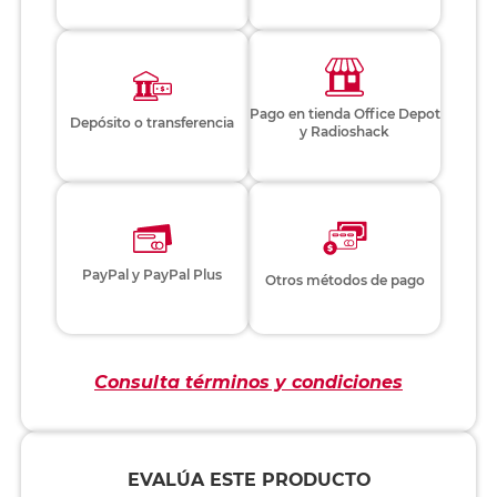
Pago en tienda Office Depot
Depósito o transferencia
y Radioshack
PayPal y PayPal Plus
Otros métodos de pago
Consulta términos y condiciones
EVALÚA ESTE PRODUCTO