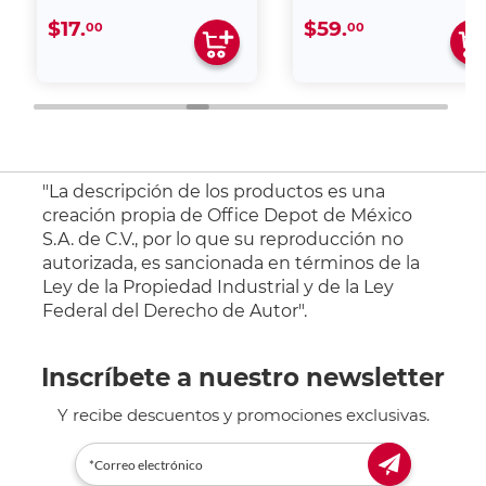
$17.
$59.
00
00
"La descripción de los productos es una
creación propia de Office Depot de México
S.A. de C.V., por lo que su reproducción no
autorizada, es sancionada en términos de la
Ley de la Propiedad Industrial y de la Ley
Federal del Derecho de Autor".
Inscríbete a nuestro newsletter
Y recibe descuentos y promociones exclusivas.