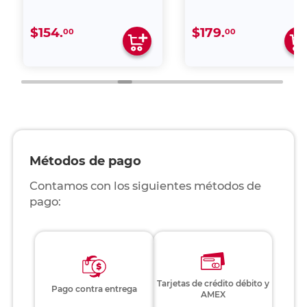
$154.
$179.
00
00
Métodos de pago
Contamos con los siguientes métodos de
pago:
Tarjetas de crédito débito y
Pago contra entrega
AMEX